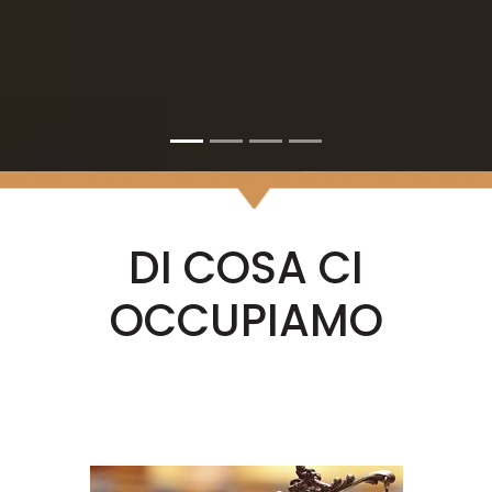
DI COSA CI
OCCUPIAMO