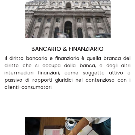
BANCARIO & FINANZIARIO
Il diritto bancario e finanziario è quella branca del
diritto che si occupa della banca, e degli altri
intermediari finanziari, come soggetto attivo o
passivo di rapporti giuridici nel contenzioso con i
clienti-consumatori.