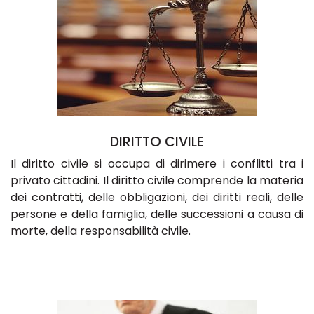
DIRITTO CIVILE
Il diritto civile si occupa di dirimere i conflitti tra i
privato cittadini. Il diritto civile comprende la materia
dei contratti, delle obbligazioni, dei diritti reali, delle
persone e della famiglia, delle successioni a causa di
morte, della responsabilità civile.