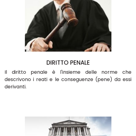
DIRITTO PENALE
Il diritto penale è l'insieme delle norme che
descrivono i reati e le conseguenze (pene) da essi
derivanti.